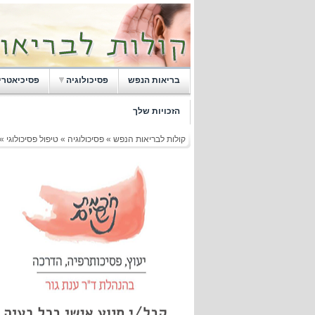
בריאות הנפש
פסיכולוגיה
פסיכיאטרי
הזכויות שלך
קולות לבריאות הנפש
»
פסיכולוגיה
»
טיפול פסיכולוגי
»